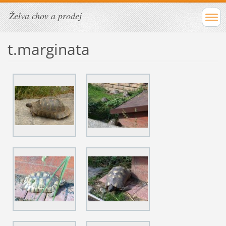
Želva chov a prodej
t.marginata